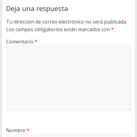
Deja una respuesta
Tu dirección de correo electrónico no será publicada.
Los campos obligatorios están marcados con
*
Comentario
*
Nombre
*