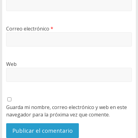
Correo electrónico
*
Web
Guarda mi nombre, correo electrónico y web en este
navegador para la próxima vez que comente.