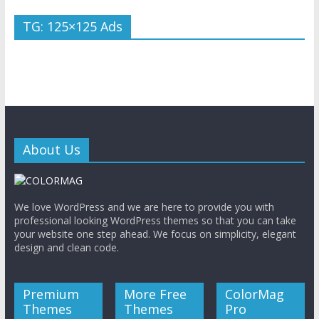
TG: 125×125 Ads
About Us
We love WordPress and we are here to provide you with
professional looking WordPress themes so that you can take
your website one step ahead. We focus on simplicity, elegant
design and clean code.
Premium
More Free
ColorMag
Themes
Themes
Pro