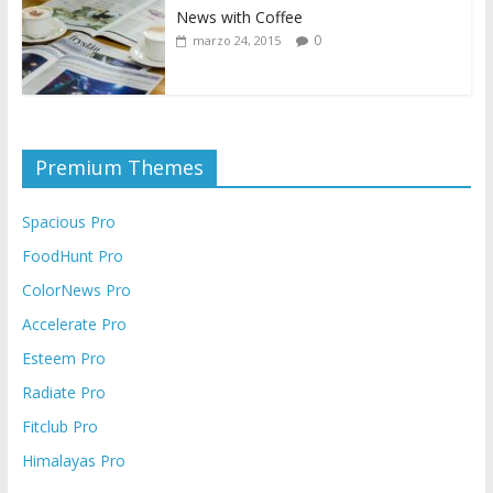
News with Coffee
0
marzo 24, 2015
Premium Themes
Spacious Pro
FoodHunt Pro
ColorNews Pro
Accelerate Pro
Esteem Pro
Radiate Pro
Fitclub Pro
Himalayas Pro