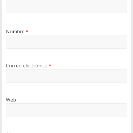
Nombre
*
Correo electrónico
*
Web