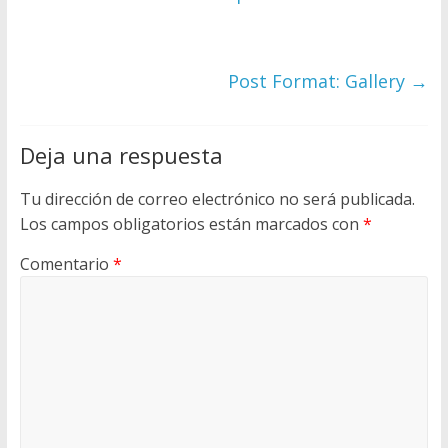
Post Format: Gallery
→
Deja una respuesta
Tu dirección de correo electrónico no será publicada.
Los campos obligatorios están marcados con
*
Comentario
*