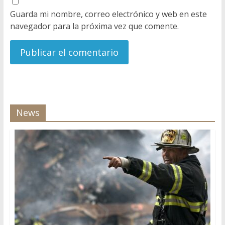
Guarda mi nombre, correo electrónico y web en este
navegador para la próxima vez que comente.
News